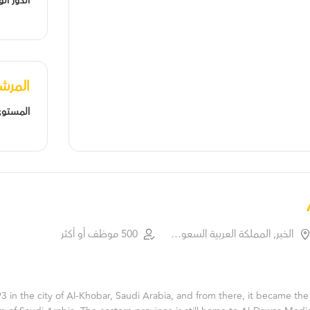
الدور ا
المرش
المستوى
الخبر, المملكة العربية السعودية
500 موظف أو أكثر
in the city of Al-Khobar, Saudi Arabia, and from there, it became the f