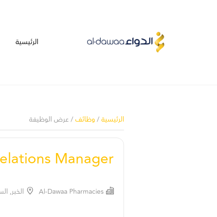
الرئيسية
الرئيسية
/
وظائف
/ عرض الوظيفة
Relations Manager
Al-Dawaa Pharmacies
الخبر, ال