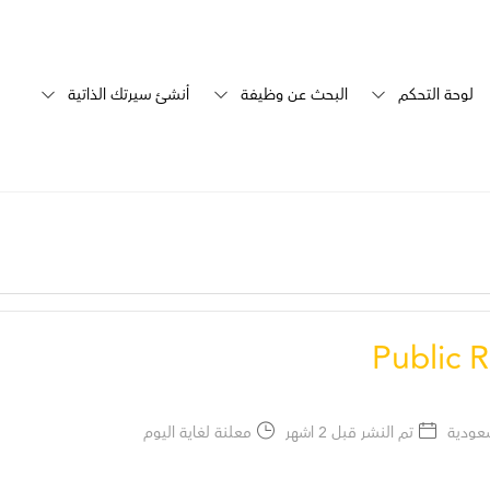
لوحة التحكم
البحث عن وظيفة
أنشئ سيرتك الذاتية
Public 
سعودية
تم النشر قبل 2 اشهر
معلنة لغاية اليوم