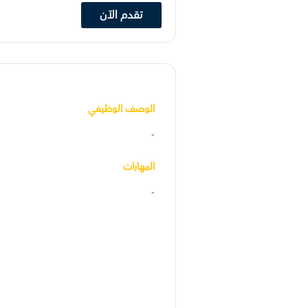
تقدم الآن
الوصف الوظيفي
-
المهارات
-